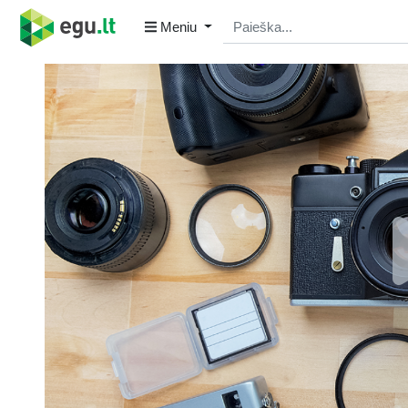
Meniu