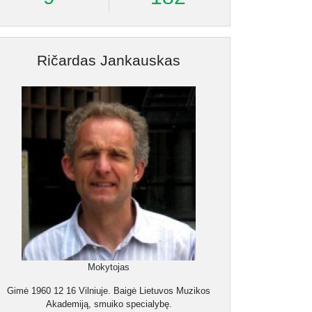
Ričardas Jankauskas
Mokytojas
Gimė 1960 12 16 Vilniuje. Baigė Lietuvos Muzikos
Akademiją, smuiko specialybę.